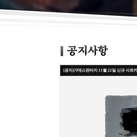
[공지]가데스판타지 11월 22일 신규 사르