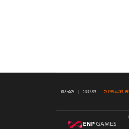
|
|
회사소개
이용약관
개인정보처리방