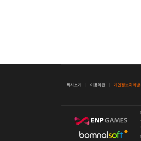
|
|
회사소개
이용약관
개인정보처리방