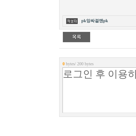
pk앙싸걸맨pk
0
bytes/ 200 bytes