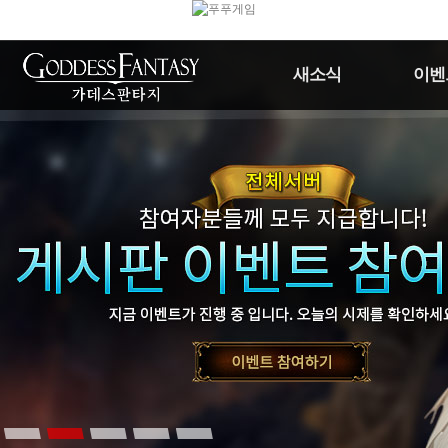
새소식
이벤