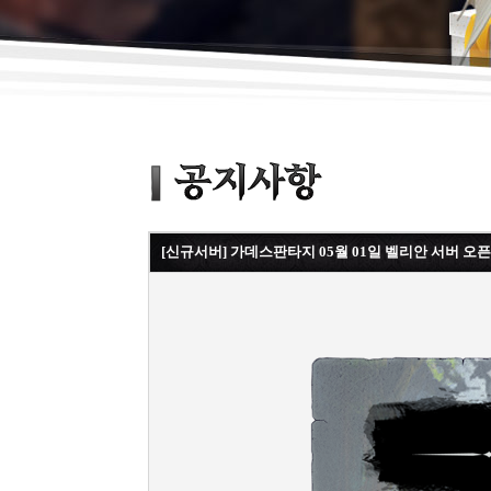
[신규서버] 가데스판타지 05월 01일 벨리안 서버 오픈