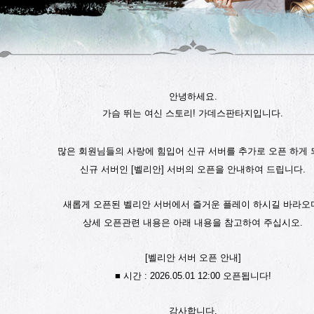
안녕하세요.
가슴 뛰는 여신 스토리! 가데스판타지입니다.
많은 회원님들의 사랑에 힘입어 신규 서버를 추가로 오픈 하게 
신규 서버인 [벨리안] 서버의 오픈을 안내하여 드립니다.
새롭게 오픈된 벨리안 서버에서 즐거운 플레이 하시길 바라오
상세 오픈관련 내용은 아래 내용을 참고하여 주십시오.
[벨리안 서버 오픈 안내]
■ 시간 : 2026.05
.01
12:00 오픈됩니다!
감사합니다.