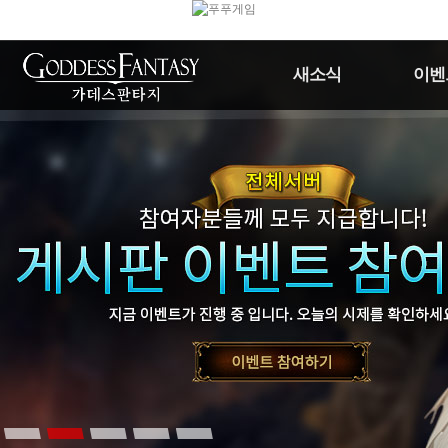
새소식
이벤