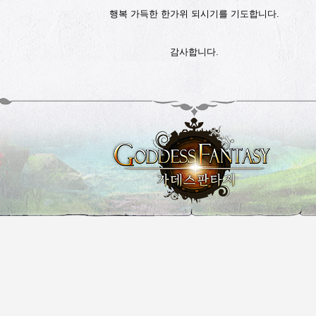
행복 가득한 한가위 되시기를 기도합니다.
감사합니다.