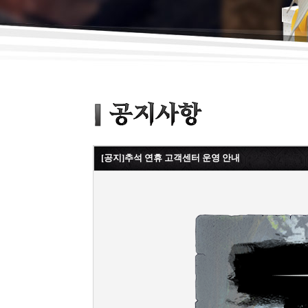
[공지]추석 연휴 고객센터 운영 안내