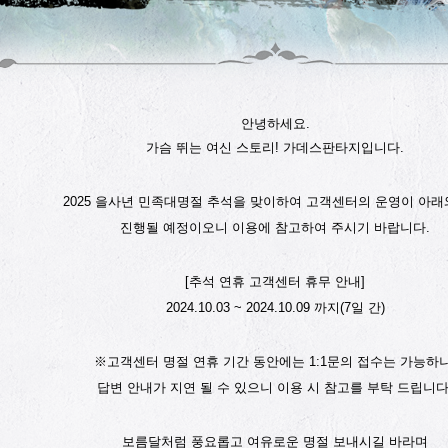
안녕하세요.
가슴 뛰는 여신 스토리! 가데스판타지입니다.
2025 을사년 민족대명절 추석을 맞이하여 고객센터의 운영이 아래
진행될 예정이오니 이용에 참고하여 주시기 바랍니다.
[추석 연휴 고객센터 휴무 안내]
2024.10.03 ~ 2024.10.09 까지(7일 간)
※고객센터 명절 연휴 기간 동안에는 1:1문의 접수는 가능하나
답변 안내가 지연 될 수 있으니 이용 시 참고를 부탁 드립니다
보름달처럼 풍요롭고 여유로운 명절 보내시길 바라며